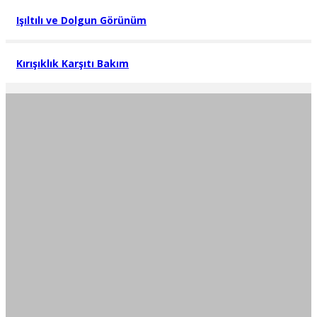
Işıltılı ve Dolgun Görünüm
Kırışıklık Karşıtı Bakım