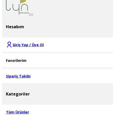
Hesabım
Giriş Yap / Üye Ol
Favorilerim
Sipariş Takibi
Kategoriler
Tüm Ürünler