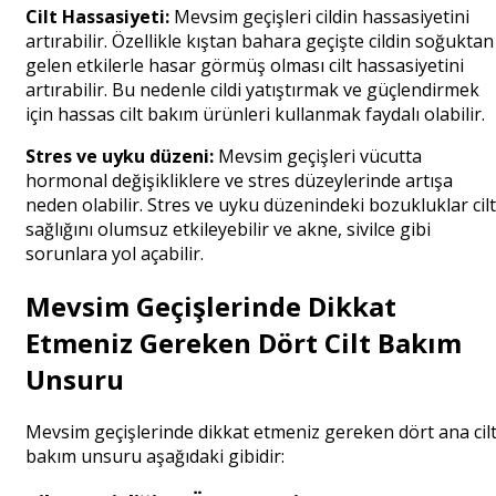
Cilt Hassasiyeti:
Mevsim geçişleri cildin hassasiyetini
artırabilir. Özellikle kıştan bahara geçişte cildin soğuktan
gelen etkilerle hasar görmüş olması cilt hassasiyetini
artırabilir. Bu nedenle cildi yatıştırmak ve güçlendirmek
için hassas cilt bakım ürünleri kullanmak faydalı olabilir.
Stres ve uyku düzeni:
Mevsim geçişleri vücutta
hormonal değişikliklere ve stres düzeylerinde artışa
neden olabilir. Stres ve uyku düzenindeki bozukluklar cilt
sağlığını olumsuz etkileyebilir ve akne, sivilce gibi
sorunlara yol açabilir.
Mevsim Geçişlerinde Dikkat
Etmeniz Gereken Dört Cilt Bakım
Unsuru
Mevsim geçişlerinde dikkat etmeniz gereken dört ana cil
bakım unsuru aşağıdaki gibidir: