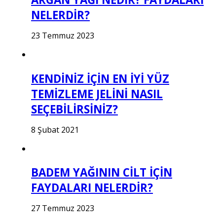
NELERDİR?
23 Temmuz 2023
KENDİNİZ İÇİN EN İYİ YÜZ
TEMİZLEME JELİNİ NASIL
SEÇEBİLİRSİNİZ?
8 Şubat 2021
BADEM YAĞININ CİLT İÇİN
FAYDALARI NELERDİR?
27 Temmuz 2023