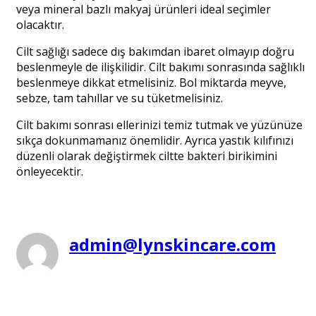
veya mineral bazlı makyaj ürünleri ideal seçimler
olacaktır.
Cilt sağlığı sadece dış bakımdan ibaret olmayıp doğru
beslenmeyle de ilişkilidir. Cilt bakımı sonrasında sağlıklı
beslenmeye dikkat etmelisiniz. Bol miktarda meyve,
sebze, tam tahıllar ve su tüketmelisiniz.
Cilt bakımı sonrası ellerinizi temiz tutmak ve yüzünüze
sıkça dokunmamanız önemlidir. Ayrıca yastık kılıfınızı
düzenli olarak değiştirmek ciltte bakteri birikimini
önleyecektir.
admin@lynskincare.com