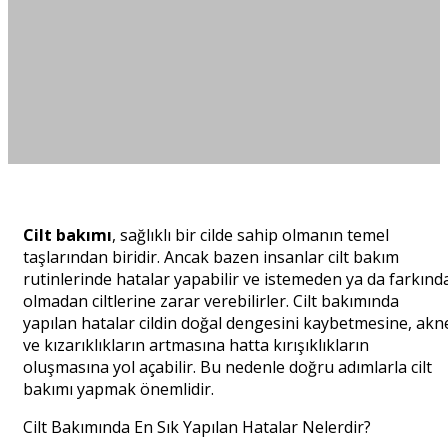
Cilt bakımı
, sağlıklı bir cilde sahip olmanın temel
taşlarından biridir. Ancak bazen insanlar cilt bakım
rutinlerinde hatalar yapabilir ve istemeden ya da farkınd
olmadan ciltlerine zarar verebilirler. Cilt bakımında
yapılan hatalar cildin doğal dengesini kaybetmesine, akn
ve kızarıklıkların artmasına hatta kırışıklıkların
oluşmasına yol açabilir. Bu nedenle doğru adımlarla cilt
bakımı yapmak önemlidir.
Cilt Bakımında En Sık Yapılan Hatalar Nelerdir?