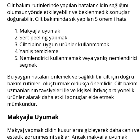
Cilt bakım rutinlerinde yapılan hatalar cildin sağlığını
olumsuz yönde etkileyebilir ve beklenmedik sonuçlar
doğurabilir. Cilt bakımında sık yapılan 5 önemli hata:
Makyajla uyumak
Sert peeling yapmak
Cilt tipine uygun ürünler kullanmamak
Yanlış temizleme
Nemlendirici kullanmamak veya yanlış nemlendirici
seçmek
Bu yaygın hataları önlemek ve sağlıklı bir cilt için doğru
bakım rutinleri oluşturmak oldukça önemlidir. Cilt bakım
uzmanlarının tavsiyeleri ile ve kişisel ihtiyaçlara yönelik
ürünler alarak daha etkili sonuçlar elde etmek
mümkündür.
Makyajla Uyumak
Makyaj yapmak cildin kusurlarını gizleyerek daha canlı v
estetik görünmesini sağlar. Ancak makyajla uyumak