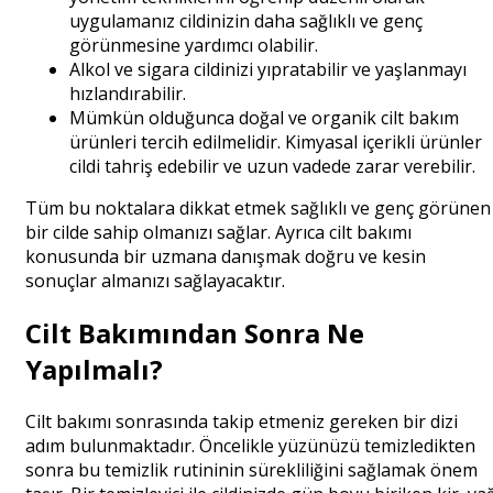
uygulamanız cildinizin daha sağlıklı ve genç
görünmesine yardımcı olabilir.
Alkol ve sigara cildinizi yıpratabilir ve yaşlanmayı
hızlandırabilir.
Mümkün olduğunca doğal ve organik cilt bakım
ürünleri tercih edilmelidir. Kimyasal içerikli ürünler
cildi tahriş edebilir ve uzun vadede zarar verebilir.
Tüm bu noktalara dikkat etmek sağlıklı ve genç görünen
bir cilde sahip olmanızı sağlar. Ayrıca cilt bakımı
konusunda bir uzmana danışmak doğru ve kesin
sonuçlar almanızı sağlayacaktır.
Cilt Bakımından Sonra Ne
Yapılmalı?
Cilt bakımı sonrasında takip etmeniz gereken bir dizi
adım bulunmaktadır. Öncelikle yüzünüzü temizledikten
sonra bu temizlik rutininin sürekliliğini sağlamak önem