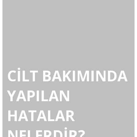
CİLT BAKIMINDA
YAPILAN
HATALAR
NELERDİR?