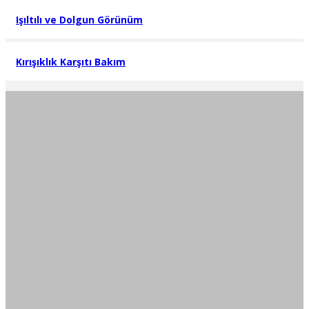
Işıltılı ve Dolgun Görünüm
Kırışıklık Karşıtı Bakım