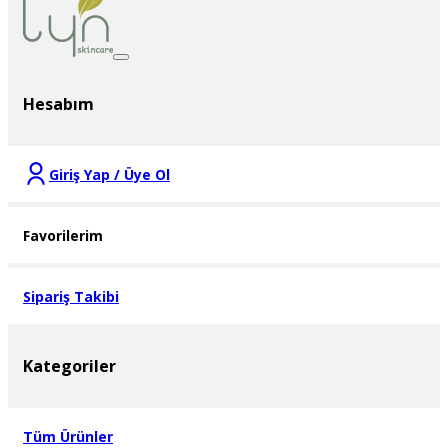
Hesabım
Giriş Yap / Üye Ol
Favorilerim
Sipariş Takibi
Kategoriler
Tüm Ürünler