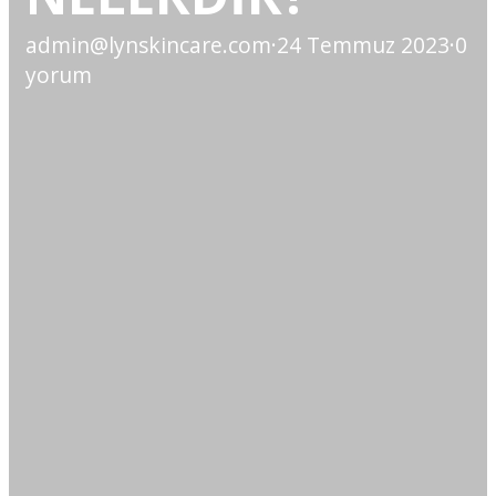
admin@lynskincare.com
·
24 Temmuz 2023
·
0
yorum