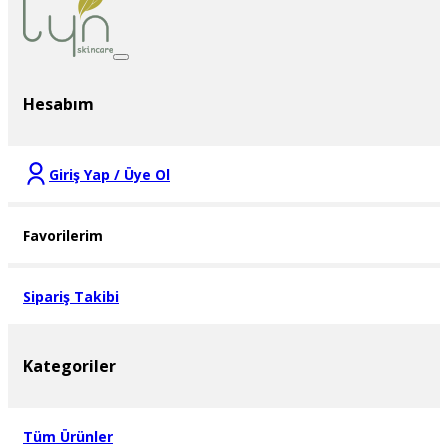
Hesabım
Giriş Yap / Üye Ol
Favorilerim
Sipariş Takibi
Kategoriler
Tüm Ürünler