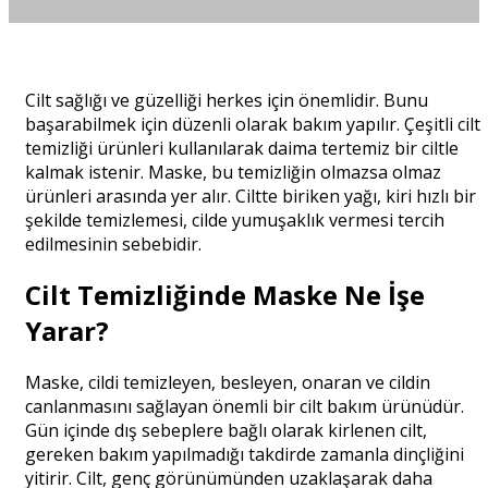
Cilt sağlığı ve güzelliği herkes için önemlidir. Bunu
başarabilmek için düzenli olarak bakım yapılır. Çeşitli cilt
temizliği ürünleri kullanılarak daima tertemiz bir ciltle
kalmak istenir. Maske, bu temizliğin olmazsa olmaz
ürünleri arasında yer alır. Ciltte biriken yağı, kiri hızlı bir
şekilde temizlemesi, cilde yumuşaklık vermesi tercih
edilmesinin sebebidir.
Cilt Temizliğinde Maske Ne İşe
Yarar?
Maske, cildi temizleyen, besleyen, onaran ve cildin
canlanmasını sağlayan önemli bir cilt bakım ürünüdür.
Gün içinde dış sebeplere bağlı olarak kirlenen cilt,
gereken bakım yapılmadığı takdirde zamanla dinçliğini
yitirir. Cilt, genç görünümünden uzaklaşarak daha