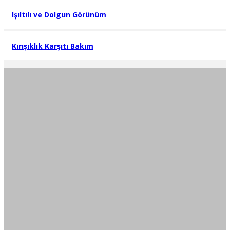
Işıltılı ve Dolgun Görünüm
Kırışıklık Karşıtı Bakım